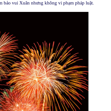
ảm bảo vui Xuân nhưng không vi phạm pháp luật.