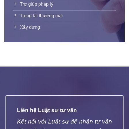
Trợ giúp pháp lý
Trọng tài thương mại
Xây dựng
Liên hệ Luật sư tư vấn
Kết nối với Luật sư để nhận tư vấn