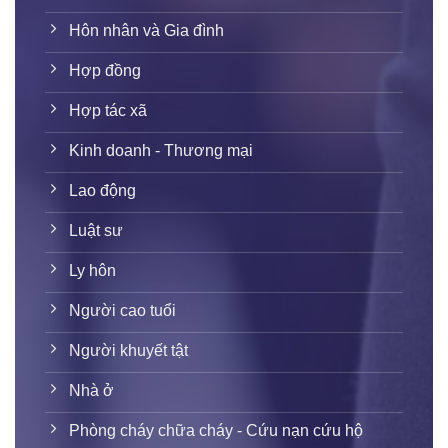
Hôn nhân và Gia đình
Hợp đồng
Hợp tác xã
Kinh doanh - Thương mại
Lao động
Luật sư
Ly hôn
Người cao tuổi
Người khuyết tật
Nhà ở
Phòng cháy chữa cháy - Cứu nạn cứu hộ