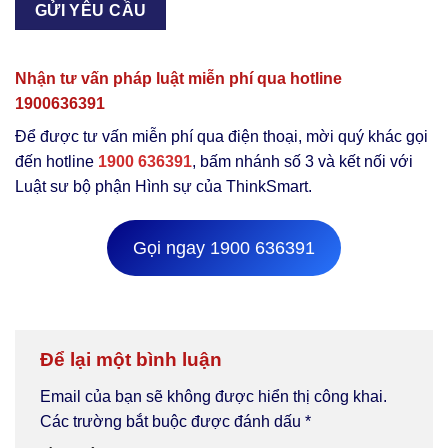
Nhận tư vấn pháp luật miễn phí qua hotline
1900636391
Để được tư vấn miễn phí qua điện thoại, mời quý khác gọi
đến hotline
1900 636391
, bấm nhánh số 3 và kết nối với
Luật sư bộ phận Hình sự của ThinkSmart.
Gọi ngay 1900 636391
Để lại một bình luận
Email của bạn sẽ không được hiển thị công khai.
Các trường bắt buộc được đánh dấu
*