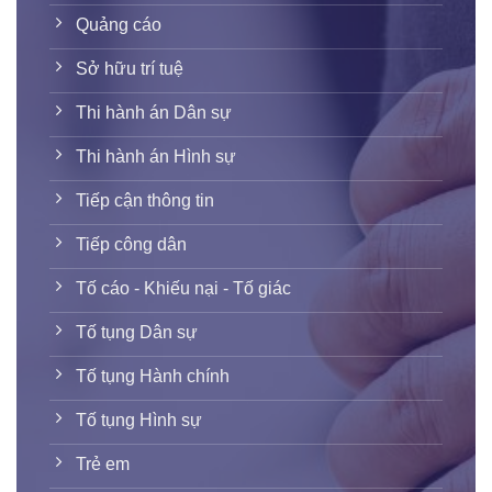
Quảng cáo
Sở hữu trí tuệ
Thi hành án Dân sự
Thi hành án Hình sự
Tiếp cận thông tin
Tiếp công dân
Tố cáo - Khiếu nại - Tố giác
Tố tụng Dân sự
Tố tụng Hành chính
Tố tụng Hình sự
Trẻ em