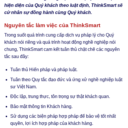
hiện diện của Quý khách theo luật định, ThinkSmart sẽ
cử nhân sự đồng hành cùng Quý khách.
Nguyên tắc làm việc của ThinkSmart
Trong suốt quá trình cung cấp dịch vụ pháp lý cho Quý
khách nói riêng và quá trình hoạt động nghề nghiệp nói
chung, ThinkSmart cam kết tuân thủ chặt chẽ các nguyên
tắc sau đây:
Tuân thủ Hiến pháp và pháp luật.
Tuân theo Quy tắc đạo đức và ứng xử nghề nghiệp luật
sư Việt Nam.
Độc lập, trung thực, tôn trọng sự thật khách quan.
Bảo mật thông tin Khách hàng.
Sử dụng các biện pháp hợp pháp để bảo vệ tốt nhất
quyền, lợi ích hợp pháp của khách hàng.