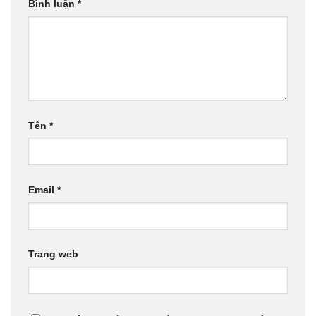
Bình luận
*
Tên
*
Email
*
Trang web