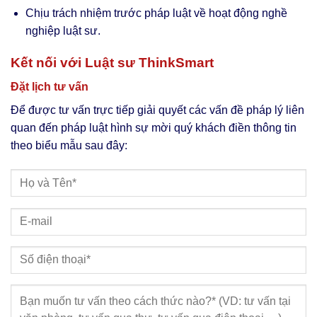
Chịu trách nhiệm trước pháp luật về hoạt động nghề
nghiệp luật sư.
Kết nối với Luật sư ThinkSmart
Đặt lịch tư vấn
Để được tư vấn trực tiếp giải quyết các vấn đề pháp lý liên
quan đến pháp luật hình sự mời quý khách điền thông tin
theo biểu mẫu sau đây: