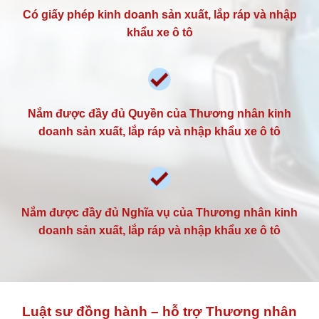
Có giấy phép kinh doanh sản xuất, lắp ráp và nhập
khẩu xe ô tô
Nắm được đầy đủ Quyền của Thương nhân kinh
doanh sản xuất, lắp ráp và nhập khẩu xe ô tô
Nắm được đầy đủ Nghĩa vụ của Thương nhân kinh
doanh sản xuất, lắp ráp và nhập khẩu xe ô tô
Luật sư đồng hành – hỗ trợ Thương nhân