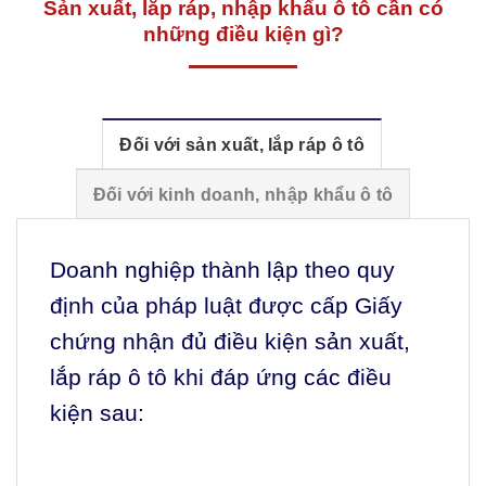
Sản xuất, lắp ráp, nhập khẩu ô tô cần có
những điều kiện gì?
Đối với sản xuất, lắp ráp ô tô
Đối với kinh doanh, nhập khẩu ô tô
Doanh nghiệp thành lập theo quy
định của pháp luật được cấp Giấy
chứng nhận đủ điều kiện sản xuất,
lắp ráp ô tô khi đáp ứng các điều
kiện sau: