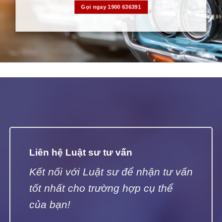
Gọi ngay 1900 636391
Liên hệ Luật sư tư vấn
Kết nối với Luật sư để nhận tư vấn
tốt nhất cho trường hợp cụ thể
của bạn!