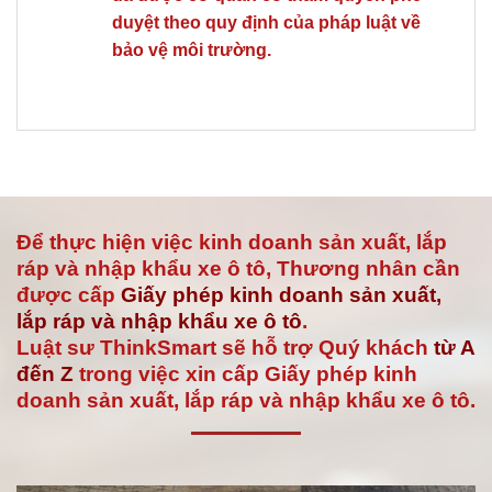
duyệt theo quy định của pháp luật về
bảo vệ môi trường.
Để thực hiện việc kinh doanh sản xuất, lắp
ráp và nhập khẩu xe ô tô, Thương nhân cần
được cấp
Giấy phép kinh doanh sản xuất,
lắp ráp và nhập khẩu xe ô tô
.
Luật sư ThinkSmart sẽ hỗ trợ Quý khách
từ A
đến Z
trong việc xin cấp Giấy phép kinh
doanh sản xuất, lắp ráp và nhập khẩu xe ô tô.