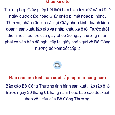
khẩu xe ô tô
Trường hợp Giấy phép hết thời hạn hiệu lực (07 năm kể từ
ngày được cấp) hoặc Giấy phép bị mất hoặc bị hỏng,
Thương nhân cần xin cấp lại Giấy phép kinh doanh kinh
doanh sản xuất, lắp ráp và nhập khẩu xe ô tô. Trước thời
điểm hết hiệu lực của giấy phép 30 ngày, thương nhân
phải có văn bản đề nghị cấp lại giấy phép gửi về Bộ Công
Thương để xem xét cấp lại.
Báo cáo tình hình sản xuất, lắp ráp ô tô hằng năm
Báo cáo Bộ Công Thương tình hình sản xuất, lắp ráp ô tô
trước ngày 30 tháng 01 hàng năm hoặc báo cáo đột xuất
theo yêu cầu của Bộ Công Thương.