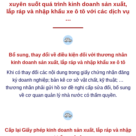
xuyên suốt quá trình kinh doanh sản xuất,
lắp ráp và nhập khẩu xe ô tô với các dịch vụ
…
Bổ sung, thay đổi về điều kiện đối với thương nhân
kinh doanh sản xuất, lắp ráp và nhập khẩu xe ô tô
Khi có thay đổi các nội dung trong giấy chứng nhận đăng
ký doanh nghiệp; bản kê cơ sở vật chất, kỹ thuật; …
thương nhân phải gửi hồ sơ đề nghị cấp sửa đổi, bổ sung
về cơ quan quản lý nhà nước có thẩm quyền.
Cấp lại Giấy phép kinh doanh sản xuất, lắp ráp và nhập