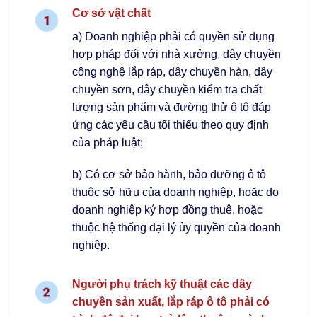
Cơ sở vật chất
a) Doanh nghiệp phải có quyền sử dụng
hợp pháp đối với nhà xưởng, dây chuyền
công nghệ lắp ráp, dây chuyền hàn, dây
chuyền sơn, dây chuyền kiểm tra chất
lượng sản phẩm và đường thử ô tô đáp
ứng các yêu cầu tối thiểu theo quy định
của pháp luật;
b) Có cơ sở bảo hành, bảo dưỡng ô tô
thuộc sở hữu của doanh nghiệp, hoặc do
doanh nghiệp ký hợp đồng thuê, hoặc
thuộc hệ thống đại lý ủy quyền của doanh
nghiệp.
Người phụ trách kỹ thuật các dây
chuyền sản xuất, lắp ráp ô tô phải có