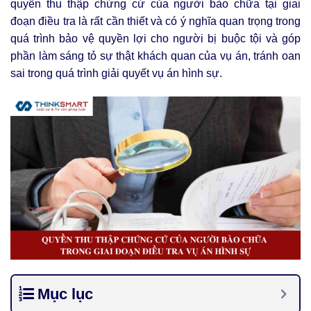
quyền thu thập chứng cứ của người bào chữa tại giai
đoạn điều tra là rất cần thiết và có ý nghĩa quan trọng trong
quá trình bảo vệ quyền lợi cho người bị buộc tội và góp
phần làm sáng tỏ sự thật khách quan của vụ án, tránh oan
sai trong quá trình giải quyết vụ án hình sự.
Mục lục