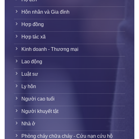
Hôn nhân và Gia đình
Hợp đồng
Hợp tác xã
Kinh doanh - Thương mại
Lao động
Luật sư
Ly hôn
Người cao tuổi
Người khuyết tật
Nhà ở
Phòng cháy chữa cháy - Cứu nạn cứu hộ