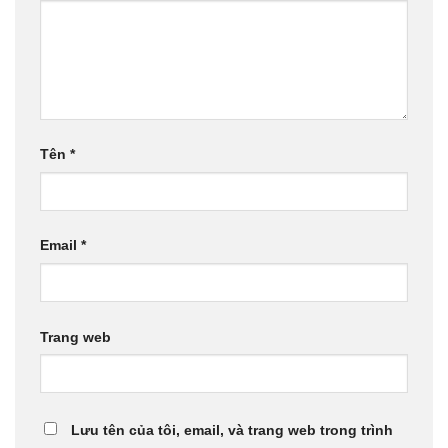
Tên
*
Email
*
Trang web
Lưu tên của tôi, email, và trang web trong trình