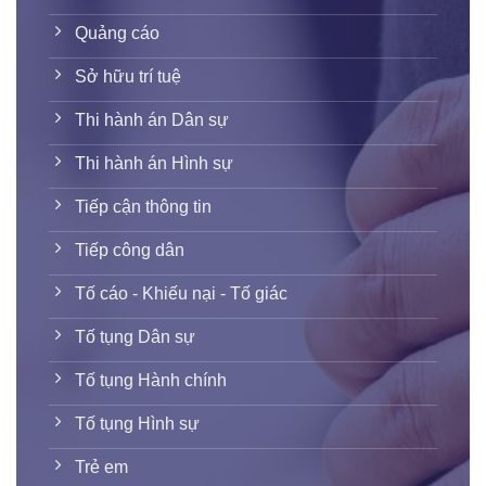
Quảng cáo
Sở hữu trí tuệ
Thi hành án Dân sự
Thi hành án Hình sự
Tiếp cận thông tin
Tiếp công dân
Tố cáo - Khiếu nại - Tố giác
Tố tụng Dân sự
Tố tụng Hành chính
Tố tụng Hình sự
Trẻ em