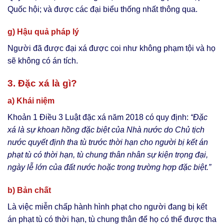
Quốc hội; và được các đại biểu thống nhất thông qua.
g) Hậu quả pháp lý
Người đã được đại xá được coi như không phạm tội và họ
sẽ không có án tích.
3. Đặc xá là gì?
a) Khái niệm
Khoản 1 Điều 3 Luật đặc xá năm 2018 có quy định:
“Đặc
xá là sự khoan hồng đặc biệt của Nhà nước do Chủ tịch
nước quyết định tha tù trước thời hạn cho người bị kết án
phạt tù có thời hạn, tù chung thân nhân sự kiện trọng đại,
ngày lễ lớn của đất nước hoặc trong trường hợp đặc biệt.”
b) Bản chất
Là việc miễn chấp hành hình phạt cho người đang bị kết
án phạt tù có thời hạn, tù chung thân để họ có thể được tha