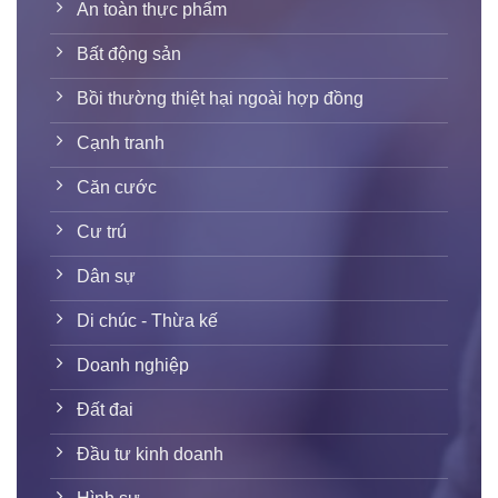
An toàn thực phẩm
Bất động sản
Bồi thường thiệt hại ngoài hợp đồng
Cạnh tranh
Căn cước
Cư trú
Dân sự
Di chúc - Thừa kế
Doanh nghiệp
Đất đai
Đầu tư kinh doanh