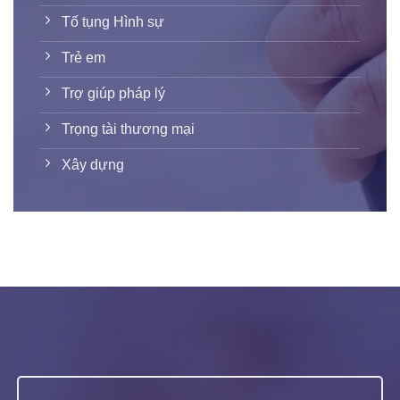
Tố tụng Hình sự
Trẻ em
Trợ giúp pháp lý
Trọng tài thương mại
Xây dựng