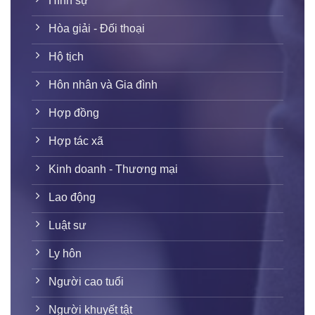
Hình sự
Hòa giải - Đối thoại
Hộ tịch
Hôn nhân và Gia đình
Hợp đồng
Hợp tác xã
Kinh doanh - Thương mại
Lao động
Luật sư
Ly hôn
Người cao tuổi
Người khuyết tật