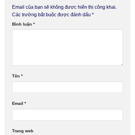
Email của bạn sẽ không được hiển thị công khai.
Các trường bắt buộc được đánh dấu
*
Bình luận
*
Tên
*
Email
*
Trang web