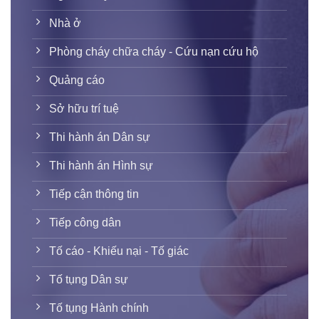
Nhà ở
Phòng cháy chữa cháy - Cứu nạn cứu hộ
Quảng cáo
Sở hữu trí tuệ
Thi hành án Dân sự
Thi hành án Hình sự
Tiếp cận thông tin
Tiếp công dân
Tố cáo - Khiếu nại - Tố giác
Tố tụng Dân sự
Tố tụng Hành chính