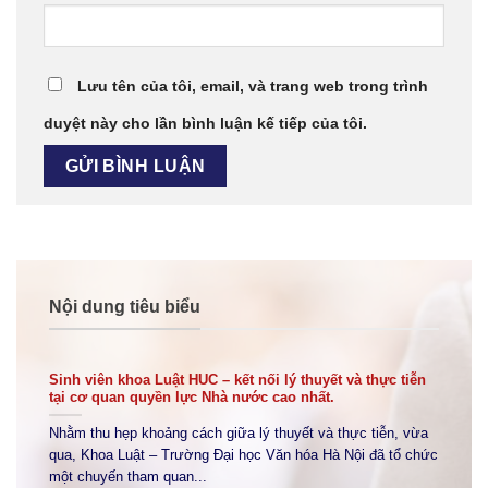
Lưu tên của tôi, email, và trang web trong trình
duyệt này cho lần bình luận kế tiếp của tôi.
Nội dung tiêu biểu
Sinh viên khoa Luật HUC – kết nối lý thuyết và thực tiễn
tại cơ quan quyền lực Nhà nước cao nhất.
Nhằm thu hẹp khoảng cách giữa lý thuyết và thực tiễn, vừa
qua, Khoa Luật – Trường Đại học Văn hóa Hà Nội đã tổ chức
một chuyến tham quan...